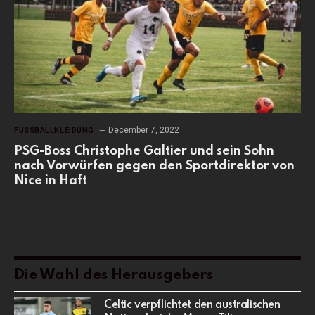
December 7, 2022
FUSSBALLKLEIDUNG
PSG-Boss Christophe Galtier und sein Sohn
nach Vorwürfen gegen den Sportdirektor von
Nice in Haft
Die Wahl des Herausgebers
Celtic verpflichtet den australischen