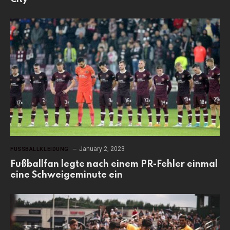
January 2, 2023
FUSSBALLKLEIDUNG
Fußballfan legte nach einem PR-Fehler einmal
eine Schweigeminute ein