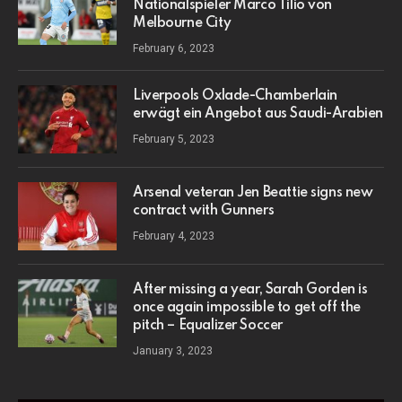
Nationalspieler Marco Tilio von
Melbourne City
February 6, 2023
Liverpools Oxlade-Chamberlain
erwägt ein Angebot aus Saudi-Arabien
February 5, 2023
Arsenal veteran Jen Beattie signs new
contract with Gunners
February 4, 2023
After missing a year, Sarah Gorden is
once again impossible to get off the
pitch – Equalizer Soccer
January 3, 2023