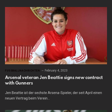
February 4, 2023
FUSSBALLNACHRICHTEN
Arsenal veteran Jen Beattie signs new contract
with Gunners
Jen Beattie ist der sechste Arsena-Spieler, der seit April einen
neuen Vertrag beim Verein…