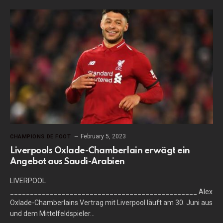
February 5, 2023
CHAMPIONS DE FOOT
Liverpools Oxlade-Chamberlain erwägt ein
Angebot aus Saudi-Arabien
LIVERPOOL
_______________________________________________ Alex
Oxlade-Chamberlains Vertrag mit Liverpool läuft am 30. Juni aus
und dem Mittelfeldspieler…