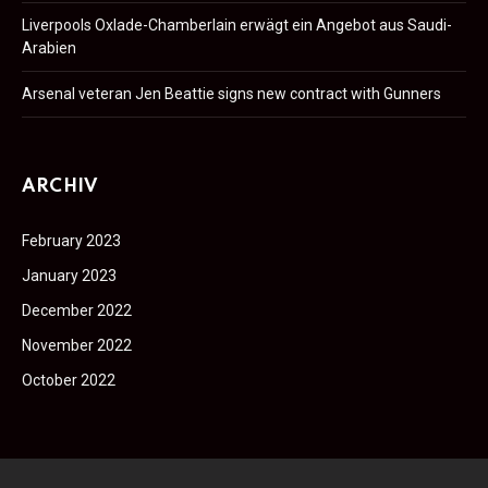
Liverpools Oxlade-Chamberlain erwägt ein Angebot aus Saudi-
Arabien
Arsenal veteran Jen Beattie signs new contract with Gunners
ARCHIV
February 2023
January 2023
December 2022
November 2022
October 2022