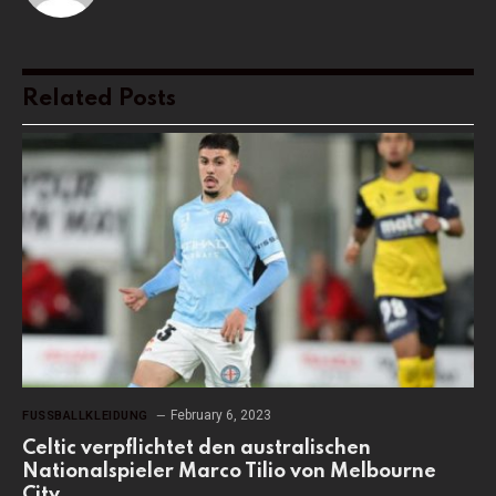
Related
Posts
February 6, 2023
FUSSBALLKLEIDUNG
Celtic verpflichtet den australischen
Nationalspieler Marco Tilio von Melbourne
City