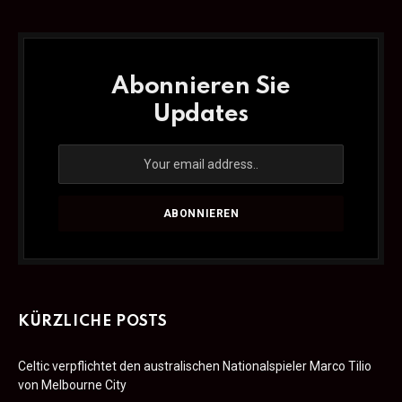
Abonnieren Sie
Updates
KÜRZLICHE POSTS
Celtic verpflichtet den australischen Nationalspieler Marco Tilio
von Melbourne City