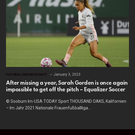
January 3, 2023
FUSSBALLMANNSCHAFT
After missing a year, Sarah Gorden is once again
impossible to get off the pitch – Equalizer Soccer
© Soobum Im-USA TODAY Sport THOUSAND OAKS, Kalifornien
– Im Jahr 2021 Nationale Frauenfußballliga…