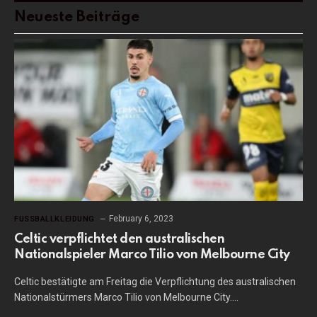
Neueste Beiträge
February 6, 2023
FUSSBALLKLEIDUNG
Celtic verpflichtet den australischen
Nationalspieler Marco Tilio von Melbourne City
Celtic bestätigte am Freitag die Verpflichtung des australischen
Nationalstürmers Marco Tilio von Melbourne City.…