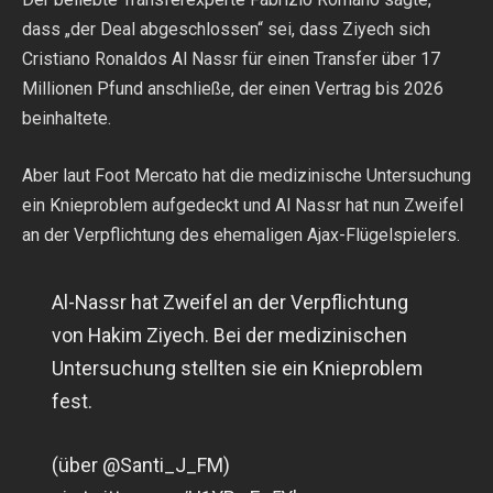
dass „der Deal abgeschlossen“ sei, dass Ziyech sich
Cristiano Ronaldos Al Nassr für einen Transfer über 17
Millionen Pfund anschließe, der einen Vertrag bis 2026
beinhaltete.
Aber laut Foot Mercato hat die medizinische Untersuchung
ein Knieproblem aufgedeckt und Al Nassr hat nun Zweifel
an der Verpflichtung des ehemaligen Ajax-Flügelspielers.
Al-Nassr hat Zweifel an der Verpflichtung
von Hakim Ziyech. Bei der medizinischen
Untersuchung stellten sie ein Knieproblem
fest.
(über @Santi_J_FM)