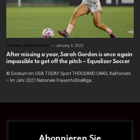
January 3, 2023
FUSSBALLMANNSCHAFT
After missing a year, Sarah Gorden is once again
impossible to get off the pitch – Equalizer Soccer
© Soobum Im-USA TODAY Sport THOUSAND OAKS, Kalifornien
– Im Jahr 2021 Nationale Frauenfußballliga…
Abonnieren Sie