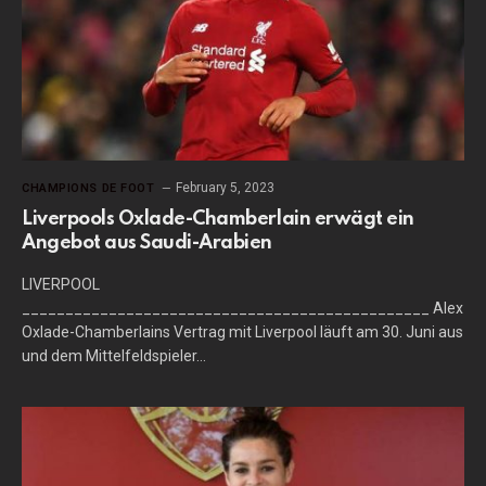
February 5, 2023
CHAMPIONS DE FOOT
Liverpools Oxlade-Chamberlain erwägt ein
Angebot aus Saudi-Arabien
LIVERPOOL
_______________________________________________ Alex
Oxlade-Chamberlains Vertrag mit Liverpool läuft am 30. Juni aus
und dem Mittelfeldspieler…