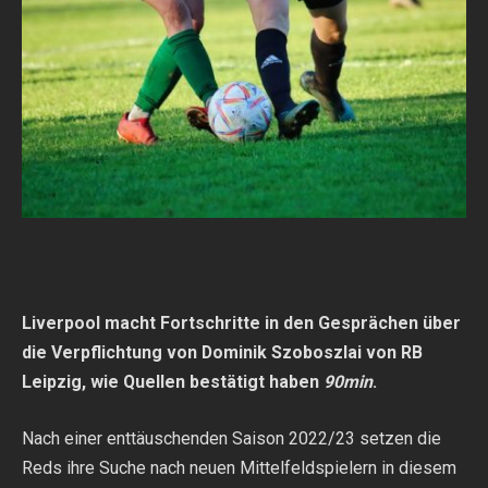
Liverpool macht Fortschritte in den Gesprächen über
die Verpflichtung von Dominik Szoboszlai von RB
Leipzig, wie Quellen bestätigt haben
90min
.
Nach einer enttäuschenden Saison 2022/23 setzen die
Reds ihre Suche nach neuen Mittelfeldspielern in diesem