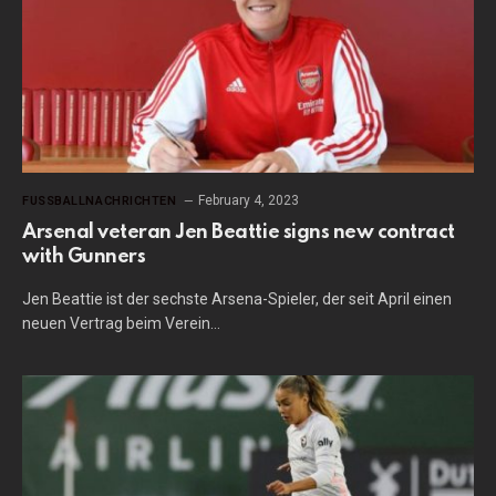
February 4, 2023
FUSSBALLNACHRICHTEN
Arsenal veteran Jen Beattie signs new contract
with Gunners
Jen Beattie ist der sechste Arsena-Spieler, der seit April einen
neuen Vertrag beim Verein…