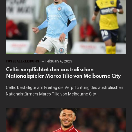
February 6, 2023
FUSSBALLKLEIDUNG
Celtic verpflichtet den australischen
Nationalspieler Marco Tilio von Melbourne City
Celtic bestätigte am Freitag die Verpflichtung des australischen
Nationalstürmers Marco Tilio von Melbourne City.…