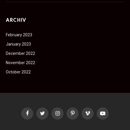
ARCHIV
February 2023
January 2023
December 2022
November 2022
October 2022
Facebook
Twitter
Instagram
Pinterest
Vimeo
YouTube