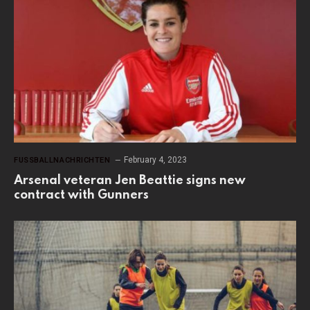
February 4, 2023
FUSSBALLNACHRICHTEN
Arsenal veteran Jen Beattie signs new
contract with Gunners