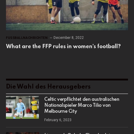
December 8, 2022
FUSSBALLNACHRICHTEN
What are the FFP rules in women’s football?
Die Wahl des Herausgebers
Celtic verpflichtet den australischen
Nationalspieler Marco Tilio von
Melbourne City
February 6, 2023