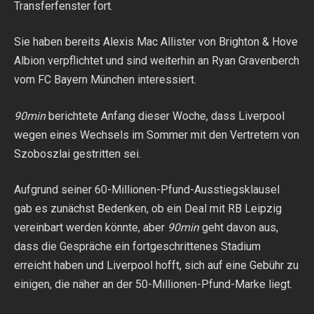
Transferfenster fort.
Sie haben bereits Alexis Mac Allister von Brighton & Hove
Albion verpflichtet und sind weiterhin an Ryan Gravenberch
vom FC Bayern München interessiert.
90min
berichtete Anfang dieser Woche, dass Liverpool
wegen eines Wechsels im Sommer mit den Vertretern von
Szoboszlai gestritten sei.
Aufgrund seiner 60-Millionen-Pfund-Ausstiegsklausel
gab es zunächst Bedenken, ob ein Deal mit RB Leipzig
vereinbart werden könnte, aber
90min
geht davon aus,
dass die Gespräche ein fortgeschrittenes Stadium
erreicht haben und Liverpool hofft, sich auf eine Gebühr zu
einigen, die näher an der 50-Millionen-Pfund-Marke liegt.