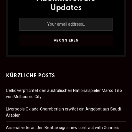
Updates
KÜRZLICHE POSTS
Celtic verpflichtet den australischen Nationalspieler Marco Tilio
von Melbourne City
Liverpools Oxlade-Chamberlain erwägt ein Angebot aus Saudi-
Arabien
Arsenal veteran Jen Beattie signs new contract with Gunners