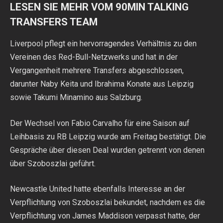
LESEN SIE MEHR VOM 90MIN TALKING
TRANSFERS TEAM
Liverpool pflegt ein hervorragendes Verhältnis zu den
Vereinen des Red-Bull-Netzwerks und hat in der
Vergangenheit mehrere Transfers abgeschlossen,
darunter Naby Keita und Ibrahima Konate aus Leipzig
sowie Takumi Minamino aus Salzburg.
Der Wechsel von Fabio Carvalho für eine Saison auf
Leihbasis zu RB Leipzig wurde am Freitag bestätigt. Die
Gespräche über diesen Deal wurden getrennt von denen
über Szoboszlai geführt.
Newcastle United hatte ebenfalls Interesse an der
Verpflichtung von Szoboszlai bekundet, nachdem es die
Verpflichtung von James Maddison verpasst hatte, der